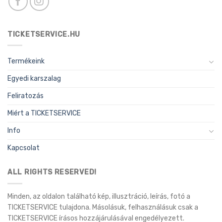
TICKETSERVICE.HU
Termékeink
Egyedi karszalag
Feliratozás
Miért a TICKETSERVICE
Info
Kapcsolat
ALL RIGHTS RESERVED!
Minden, az oldalon található kép, illusztráció, leírás, fotó a
TICKETSERVICE tulajdona. Másolásuk, felhasználásuk csak a
TICKETSERVICE írásos hozzájárulásával engedélyezett.