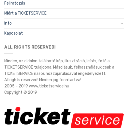
Feliratozás
Miért a TICKETSERVICE
Info
Kapcsolat
ALL RIGHTS RESERVED!
Minden, az oldalon található kép, illusztráció, leírás, fotó a
TICKETSERVICE tulajdona. Másolásuk, felhasználásuk csak a
TICKETSERVICE írásos hozzájárulásával engedélyezett.
All rights reserved! Minden jog fenntartva!
2005 – 2019 www.ticketservice.hu
Copyright © 2019