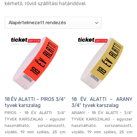
kérhető, rövid szállítási határidővel.
18 ÉV ALATTI – PIROS 3/4″
18 ÉV ALATTI – ARANY
tyvek karszalag
3/4″ tyvek karszalag
PIROS - 18 ÉV ALATTI 3/4"
ARANY - 18 ÉV ALATTI - 3/4"
TYVEK KARSZALAG - egyszer
TYVEK KARSZALAG - egyszer
használható, sorszámozott,
használható, sorszámozott,
vízálló, 19 mm széles, 25 cm
vízálló, 19 mm széles, 25 cm