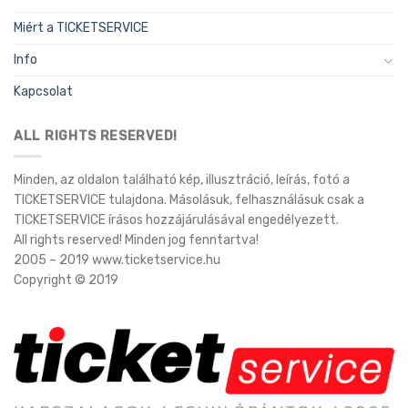
Miért a TICKETSERVICE
Info
Kapcsolat
ALL RIGHTS RESERVED!
Minden, az oldalon található kép, illusztráció, leírás, fotó a
TICKETSERVICE tulajdona. Másolásuk, felhasználásuk csak a
TICKETSERVICE írásos hozzájárulásával engedélyezett.
All rights reserved! Minden jog fenntartva!
2005 – 2019 www.ticketservice.hu
Copyright © 2019