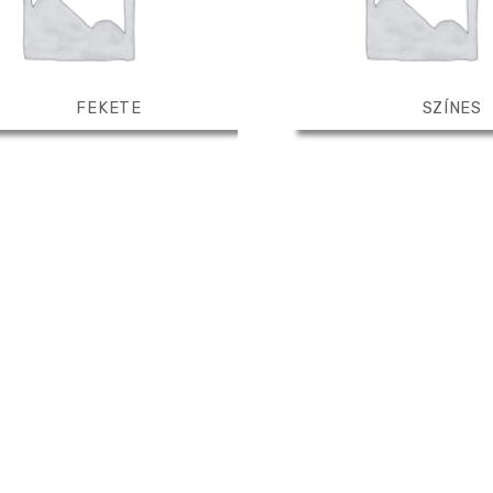
FEKETE
SZÍNES