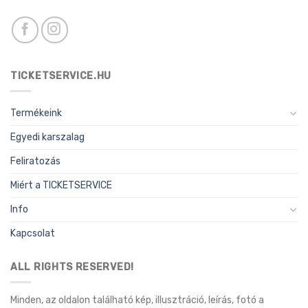
TICKETSERVICE.HU
Termékeink
Egyedi karszalag
Feliratozás
Miért a TICKETSERVICE
Info
Kapcsolat
ALL RIGHTS RESERVED!
Minden, az oldalon található kép, illusztráció, leírás, fotó a