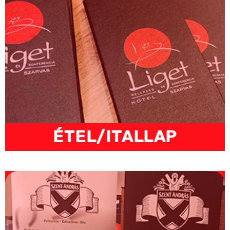
ÉTEL/ITALLAP