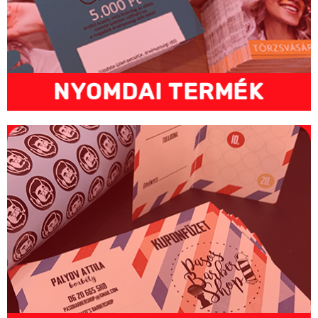
NYOMDAI TERMÉK