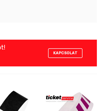
t!
KAPCSOLAT