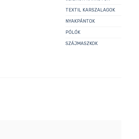
TEXTIL KARSZALAGOK
NYAKPÁNTOK
PÓLÓK
SZÁJMASZKOK