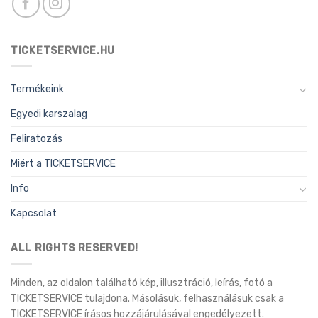
TICKETSERVICE.HU
Termékeink
Egyedi karszalag
Feliratozás
Miért a TICKETSERVICE
Info
Kapcsolat
ALL RIGHTS RESERVED!
Minden, az oldalon található kép, illusztráció, leírás, fotó a
TICKETSERVICE tulajdona. Másolásuk, felhasználásuk csak a
TICKETSERVICE írásos hozzájárulásával engedélyezett.