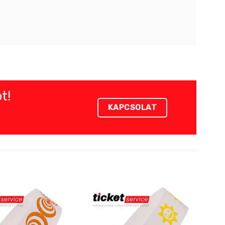
t!
KAPCSOLAT