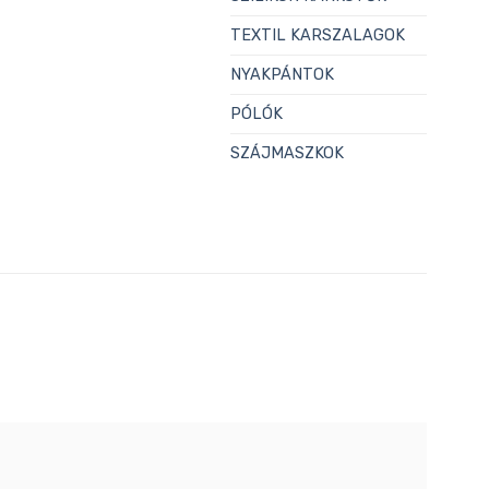
TEXTIL KARSZALAGOK
NYAKPÁNTOK
PÓLÓK
SZÁJMASZKOK