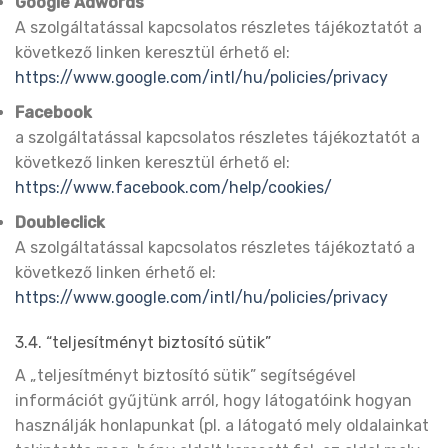
Google Adwords
A szolgáltatással kapcsolatos részletes tájékoztatót a
következő linken keresztül érhető el:
https://www.google.com/intl/hu/policies/privacy
Facebook
a szolgáltatással kapcsolatos részletes tájékoztatót a
következő linken keresztül érhető el:
https://www.facebook.com/help/cookies/
Doubleclick
A szolgáltatással kapcsolatos részletes tájékoztató a
következő linken érhető el:
https://www.google.com/intl/hu/policies/privacy
3.4. “teljesítményt biztosító sütik”
A „teljesítményt biztosító sütik” segítségével
információt gyűjtünk arról, hogy látogatóink hogyan
használják honlapunkat (pl. a látogató mely oldalainkat