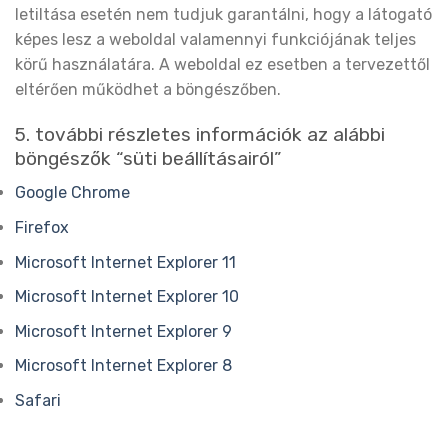
letiltása esetén nem tudjuk garantálni, hogy a látogató
képes lesz a weboldal valamennyi funkciójának teljes
körű használatára. A weboldal ez esetben a tervezettől
eltérően működhet a böngészőben.
5. további részletes információk az alábbi
böngészők “süti beállításairól”
Google Chrome
Firefox
Microsoft Internet Explorer 11
Microsoft Internet Explorer 10
Microsoft Internet Explorer 9
Microsoft Internet Explorer 8
Safari