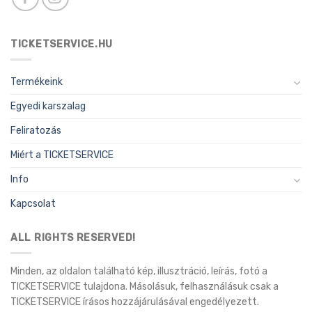
TICKETSERVICE.HU
Termékeink
Egyedi karszalag
Feliratozás
Miért a TICKETSERVICE
Info
Kapcsolat
ALL RIGHTS RESERVED!
Minden, az oldalon található kép, illusztráció, leírás, fotó a
TICKETSERVICE tulajdona. Másolásuk, felhasználásuk csak a
TICKETSERVICE írásos hozzájárulásával engedélyezett.