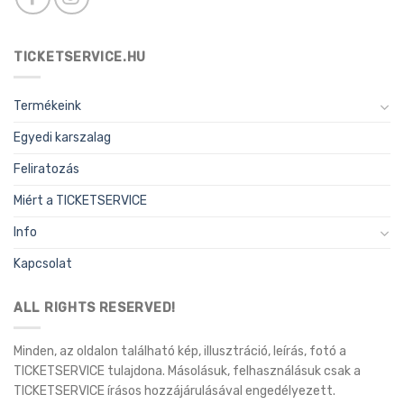
TICKETSERVICE.HU
Termékeink
Egyedi karszalag
Feliratozás
Miért a TICKETSERVICE
Info
Kapcsolat
ALL RIGHTS RESERVED!
Minden, az oldalon található kép, illusztráció, leírás, fotó a
TICKETSERVICE tulajdona. Másolásuk, felhasználásuk csak a
TICKETSERVICE írásos hozzájárulásával engedélyezett.