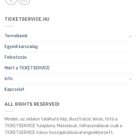
TICKETSERVICE.HU
Termékeink
Egyedi karszalag
Feliratozás
Miért a TICKETSERVICE
Info
Kapcsolat
ALL RIGHTS RESERVED!
Minden, az oldalon található kép, illusztráció, leírás, fotó a
TICKETSERVICE tulajdona. Másolásuk, felhasználásuk csak a
TICKETSERVICE írásos hozzájárulásával engedélyezett.