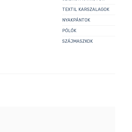
TEXTIL KARSZALAGOK
NYAKPÁNTOK
PÓLÓK
SZÁJMASZKOK