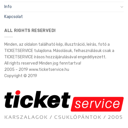
Info
Kapcsolat
ALL RIGHTS RESERVED!
Minden, az oldalon található kép, illusztráció, leírás, fotó a
TICKETSERVICE tulajdona. Másolásuk, felhasználásuk csak a
TICKETSERVICE írásos hozzájárulásával engedélyezett.
All rights reserved! Minden jog fenntartva!
2005 – 2019 www.ticketservice.hu
Copyright © 2019