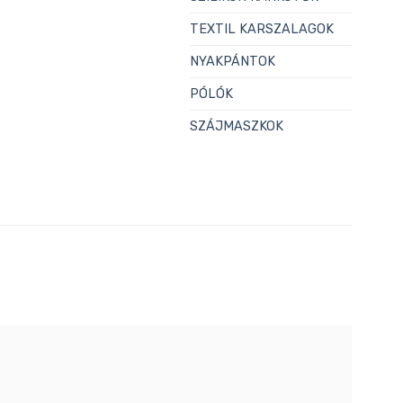
TEXTIL KARSZALAGOK
NYAKPÁNTOK
PÓLÓK
SZÁJMASZKOK